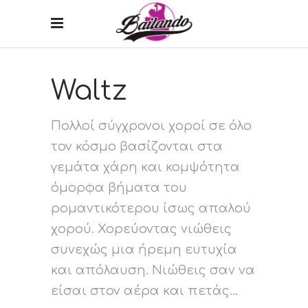
Waltz
Πολλοί σύγχρονοι χοροί σε όλο
τον κόσμο βασίζονται στα
γεμάτα χάρη και κομψότητα
όμορφα βήματα του
ρομαντικότερου ίσως απαλού
χορού. Χορεύοντας νιώθεις
συνεχώς μια ήρεμη ευτυχία
και απόλαυση. Νιώθεις σαν να
είσαι στον αέρα και πετάς...