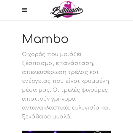
Mambo
Ο χορός που μοιάζει
ξέσπασμα, επανάσταση,
απελευθέρωση τρέλας και
ενέργειας που είναι κρυμμένη
μέσα μας. Οι τρελές φιγούρες
απαιτούν γρήγορα
αντανακλαστικά, ευλυγισία και
ξεκάθαρο μυαλό...